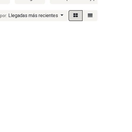
Llegadas más recientes
por: