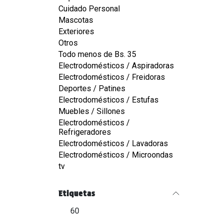
Cuidado Personal
Mascotas
Exteriores
Otros
Todo menos de Bs. 35
Electrodomésticos / Aspiradoras
Electrodomésticos / Freidoras
Deportes / Patines
Electrodomésticos / Estufas
Muebles / Sillones
Electrodomésticos /
Refrigeradores
Electrodomésticos / Lavadoras
Electrodomésticos / Microondas
tv
Etiquetas
60