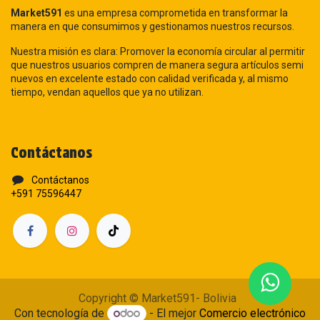
Market591
es una empresa comprometida en transformar la
manera en que consumimos y gestionamos nuestros recursos.
Nuestra misión es clara: Promover la economía circular al permitir
que nuestros usuarios compren de manera segura artículos semi
nuevos en excelente estado con calidad verificada y, al mismo
tiempo, vendan aquellos que ya no utilizan.
Contáctanos
Contáctanos
+591 75596447
Copyright © Market591- Bolivia
Con tecnología de
- El mejor
Comercio electrónico