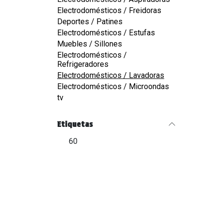
Electrodomésticos / Freidoras
Deportes / Patines
Electrodomésticos / Estufas
Muebles / Sillones
Electrodomésticos /
Refrigeradores
Electrodomésticos / Lavadoras
Electrodomésticos / Microondas
tv
Etiquetas
60