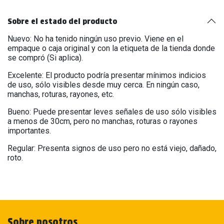
Sobre el estado del producto
Nuevo: No ha tenido ningún uso previo. Viene en el
empaque o caja original y con la etiqueta de la tienda donde
se compró (Si aplica).
Excelente: El producto podría presentar mínimos indicios
de uso, sólo visibles desde muy cerca. En ningún caso,
manchas, roturas, rayones, etc.
Bueno: Puede presentar leves señales de uso sólo visibles
a menos de 30cm, pero no manchas, roturas o rayones
importantes.
Regular: Presenta signos de uso pero no está viejo, dañado,
roto.
Sobre nosotros