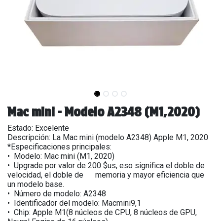
Mac mini - Modelo A2348 (M1,2020)
Estado: Excelente
Descripción: La Mac mini (modelo A2348) Apple M1, 2020
*Especificaciones principales:
•⁠ Modelo: Mac mini (M1, 2020)
• Upgrade por valor de 200 $us, eso significa el doble de
velocidad, el doble de memoria y mayor eficiencia que
un modelo base.
•⁠ Número de modelo: A2348
•⁠ Identificador del modelo: Macmini9,1
•⁠ ⁠Chip: Apple M1(8 núcleos de CPU, 8 núcleos de GPU,