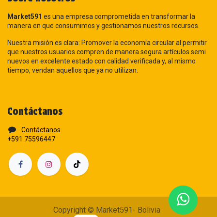
Market591
es una empresa comprometida en transformar la
manera en que consumimos y gestionamos nuestros recursos.
Nuestra misión es clara: Promover la economía circular al permitir
que nuestros usuarios compren de manera segura artículos semi
nuevos en excelente estado con calidad verificada y, al mismo
tiempo, vendan aquellos que ya no utilizan.
Contáctanos
Contáctanos
+591 75596447
Copyright © Market591- Bolivia