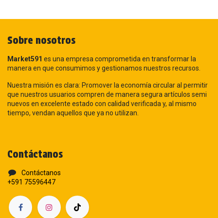
Sobre nosotros
Market591
es una empresa comprometida en transformar la
manera en que consumimos y gestionamos nuestros recursos.
Nuestra misión es clara: Promover la economía circular al permitir
que nuestros usuarios compren de manera segura artículos semi
nuevos en excelente estado con calidad verificada y, al mismo
tiempo, vendan aquellos que ya no utilizan.
Contáctanos
Contáctanos
+591 75596447