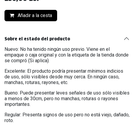
Añadir a la cesta
Sobre el estado del producto
Nuevo: No ha tenido ningún uso previo. Viene en el
empaque o caja original y con la etiqueta de la tienda donde
se compró (Si aplica).
Excelente: El producto podría presentar mínimos indicios
de uso, sólo visibles desde muy cerca. En ningún caso,
manchas, roturas, rayones, etc.
Bueno: Puede presentar leves señales de uso sólo visibles
a menos de 30cm, pero no manchas, roturas o rayones
importantes.
Regular: Presenta signos de uso pero no está viejo, dañado,
roto.