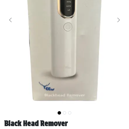
Black Head Remover