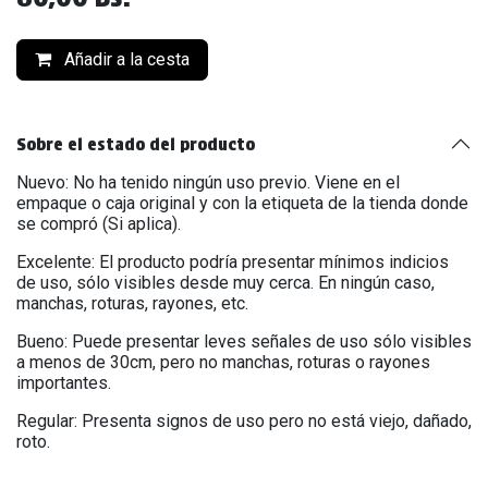
Añadir a la cesta
Sobre el estado del producto
Nuevo: No ha tenido ningún uso previo. Viene en el
empaque o caja original y con la etiqueta de la tienda donde
se compró (Si aplica).
Excelente: El producto podría presentar mínimos indicios
de uso, sólo visibles desde muy cerca. En ningún caso,
manchas, roturas, rayones, etc.
Bueno: Puede presentar leves señales de uso sólo visibles
a menos de 30cm, pero no manchas, roturas o rayones
importantes.
Regular: Presenta signos de uso pero no está viejo, dañado,
roto.