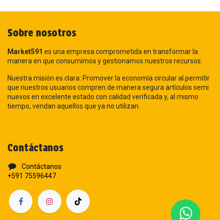
Sobre nosotros
Market591
es una empresa comprometida en transformar la
manera en que consumimos y gestionamos nuestros recursos.
Nuestra misión es clara: Promover la economía circular al permitir
que nuestros usuarios compren de manera segura artículos semi
nuevos en excelente estado con calidad verificada y, al mismo
tiempo, vendan aquellos que ya no utilizan.
Contáctanos
Contáctanos
+591 75596447