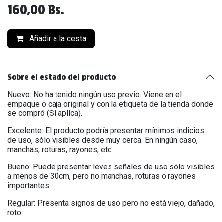
160,00
Bs.
Añadir a la cesta
Sobre el estado del producto
Nuevo: No ha tenido ningún uso previo. Viene en el
empaque o caja original y con la etiqueta de la tienda donde
se compró (Si aplica).
Excelente: El producto podría presentar mínimos indicios
de uso, sólo visibles desde muy cerca. En ningún caso,
manchas, roturas, rayones, etc.
Bueno: Puede presentar leves señales de uso sólo visibles
a menos de 30cm, pero no manchas, roturas o rayones
importantes.
Regular: Presenta signos de uso pero no está viejo, dañado,
roto.