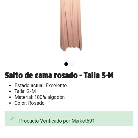
Salto de cama rosado - Talla S-M
Estado actual: Excelente
Talla: S-M
Material: 100% algodón
Color: Rosado
✅
Producto Verificado por Market591