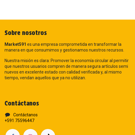
Sobre nosotros
Market591
es una empresa comprometida en transformar la
manera en que consumimos y gestionamos nuestros recursos.
Nuestra misión es clara: Promover la economía circular al permitir
que nuestros usuarios compren de manera segura artículos semi
nuevos en excelente estado con calidad verificada y, al mismo
tiempo, vendan aquellos que ya no utilizan.
Contáctanos
Contáctanos
+591 75596447