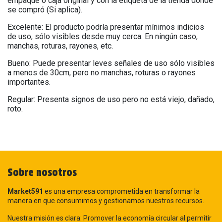
empaque o caja original y con la etiqueta de la tienda donde
se compró (Si aplica).
Excelente: El producto podría presentar mínimos indicios
de uso, sólo visibles desde muy cerca. En ningún caso,
manchas, roturas, rayones, etc.
Bueno: Puede presentar leves señales de uso sólo visibles
a menos de 30cm, pero no manchas, roturas o rayones
importantes.
Regular: Presenta signos de uso pero no está viejo, dañado,
roto.
Sobre nosotros
Market591
es una empresa comprometida en transformar la
manera en que consumimos y gestionamos nuestros recursos.
Nuestra misión es clara: Promover la economía circular al permitir