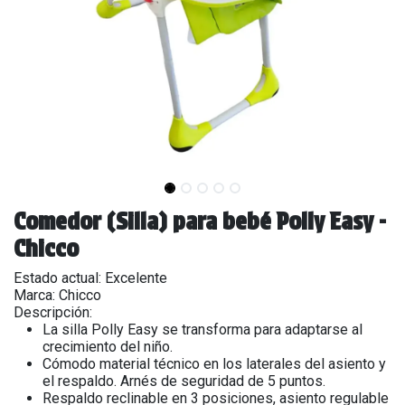
Comedor (Silla) para bebé Polly Easy -
Chicco
Estado actual: Excelente
Marca: Chicco
Descripción:
La silla Polly Easy se transforma para adaptarse al
crecimiento del niño.
Cómodo material técnico en los laterales del asiento y
el respaldo. Arnés de seguridad de 5 puntos.
Respaldo reclinable en 3 posiciones, asiento regulable