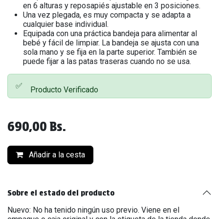
en 6 alturas y reposapiés ajustable en 3 posiciones.
Una vez plegada, es muy compacta y se adapta a
cualquier base individual.
Equipada con una práctica bandeja para alimentar al
bebé y fácil de limpiar. La bandeja se ajusta con una
sola mano y se fija en la parte superior. También se
puede fijar a las patas traseras cuando no se usa.
✅
Producto Verificado
690,00
Bs.
Añadir a la cesta
Sobre el estado del producto
Nuevo: No ha tenido ningún uso previo. Viene en el