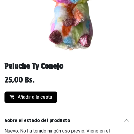
Peluche Ty Conejo
25,00
Bs.
Añadir a la cesta
Sobre el estado del producto
Nuevo: No ha tenido ningún uso previo. Viene en el