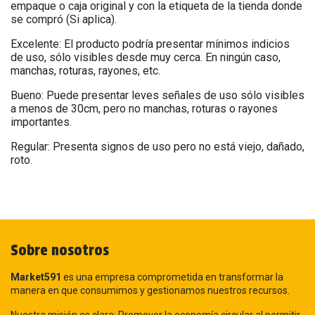
empaque o caja original y con la etiqueta de la tienda donde
se compró (Si aplica).
Excelente: El producto podría presentar mínimos indicios
de uso, sólo visibles desde muy cerca. En ningún caso,
manchas, roturas, rayones, etc.
Bueno: Puede presentar leves señales de uso sólo visibles
a menos de 30cm, pero no manchas, roturas o rayones
importantes.
Regular: Presenta signos de uso pero no está viejo, dañado,
roto.
Sobre nosotros
Market591
es una empresa comprometida en transformar la
manera en que consumimos y gestionamos nuestros recursos.
Nuestra misión es clara: Promover la economía circular al permitir