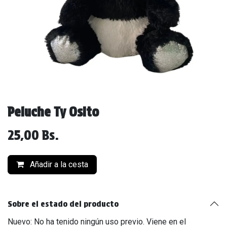
Peluche Ty Osito
25,00
Bs.
Añadir a la cesta
Sobre el estado del producto
Nuevo: No ha tenido ningún uso previo. Viene en el