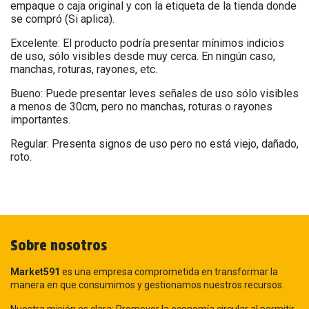
empaque o caja original y con la etiqueta de la tienda donde
se compró (Si aplica).
Excelente: El producto podría presentar mínimos indicios
de uso, sólo visibles desde muy cerca. En ningún caso,
manchas, roturas, rayones, etc.
Bueno: Puede presentar leves señales de uso sólo visibles
a menos de 30cm, pero no manchas, roturas o rayones
importantes.
Regular: Presenta signos de uso pero no está viejo, dañado,
roto.
Sobre nosotros
Market591
es una empresa comprometida en transformar la
manera en que consumimos y gestionamos nuestros recursos.
Nuestra misión es clara: Promover la economía circular al permitir