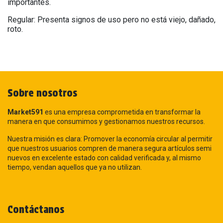
importantes.
Regular: Presenta signos de uso pero no está viejo, dañado,
roto.
Sobre nosotros
Market591
es una empresa comprometida en transformar la
manera en que consumimos y gestionamos nuestros recursos.
Nuestra misión es clara: Promover la economía circular al permitir
que nuestros usuarios compren de manera segura artículos semi
nuevos en excelente estado con calidad verificada y, al mismo
tiempo, vendan aquellos que ya no utilizan.
Contáctanos