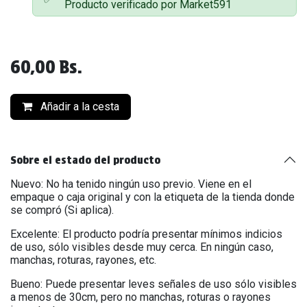
Producto verificado por Market591
60,00
Bs.
Añadir a la cesta
Sobre el estado del producto
Nuevo: No ha tenido ningún uso previo. Viene en el
empaque o caja original y con la etiqueta de la tienda donde
se compró (Si aplica).
Excelente: El producto podría presentar mínimos indicios
de uso, sólo visibles desde muy cerca. En ningún caso,
manchas, roturas, rayones, etc.
Bueno: Puede presentar leves señales de uso sólo visibles
a menos de 30cm, pero no manchas, roturas o rayones