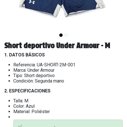
Short deportivo Under Armour - M
1. DATOS BÁSICOS
Referencia: UA-SHORT-2M-001
Marca: Under Armour
Tipo: Short deportivo
Condición: Segunda mano
2. ESPECIFICACIONES
Talla: M
Color: Azul
Material: Poliéster
✅