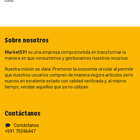
roto.
Sobre nosotros
Market591
es una empresa comprometida en transformar la
manera en que consumimos y gestionamos nuestros recursos.
Nuestra misión es clara: Promover la economía circular al permitir
que nuestros usuarios compren de manera segura artículos semi
nuevos en excelente estado con calidad verificada y, al mismo
tiempo, vendan aquellos que ya no utilizan.
Contáctanos
Contáctanos
+591 75596447