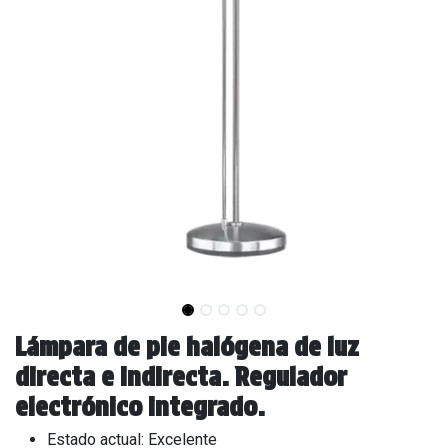
Lámpara de pie halógena de luz
directa e indirecta. Regulador
electrónico integrado.
Estado actual: Excelente