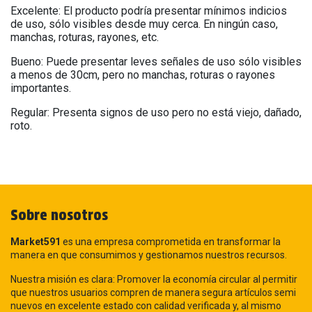
Excelente: El producto podría presentar mínimos indicios
de uso, sólo visibles desde muy cerca. En ningún caso,
manchas, roturas, rayones, etc.
Bueno: Puede presentar leves señales de uso sólo visibles
a menos de 30cm, pero no manchas, roturas o rayones
importantes.
Regular: Presenta signos de uso pero no está viejo, dañado,
roto.
Sobre nosotros
Market591
es una empresa comprometida en transformar la
manera en que consumimos y gestionamos nuestros recursos.
Nuestra misión es clara: Promover la economía circular al permitir
que nuestros usuarios compren de manera segura artículos semi
nuevos en excelente estado con calidad verificada y, al mismo