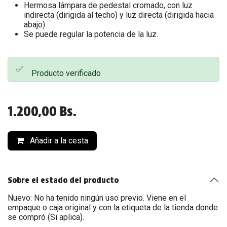
Hermosa lámpara de pedestal cromado, con luz
indirecta (dirigida al techo) y luz directa (dirigida hacia
abajo).
Se puede regular la potencia de la luz.
✅
Producto verificado
1.200,00
Bs.
Añadir a la cesta
Sobre el estado del producto
Nuevo: No ha tenido ningún uso previo. Viene en el
empaque o caja original y con la etiqueta de la tienda donde
se compró (Si aplica).