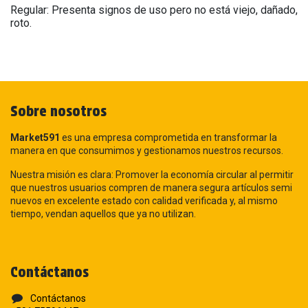
Regular: Presenta signos de uso pero no está viejo, dañado,
roto.
Sobre nosotros
Market591
es una empresa comprometida en transformar la
manera en que consumimos y gestionamos nuestros recursos.
Nuestra misión es clara: Promover la economía circular al permitir
que nuestros usuarios compren de manera segura artículos semi
nuevos en excelente estado con calidad verificada y, al mismo
tiempo, vendan aquellos que ya no utilizan.
Contáctanos
Contáctanos