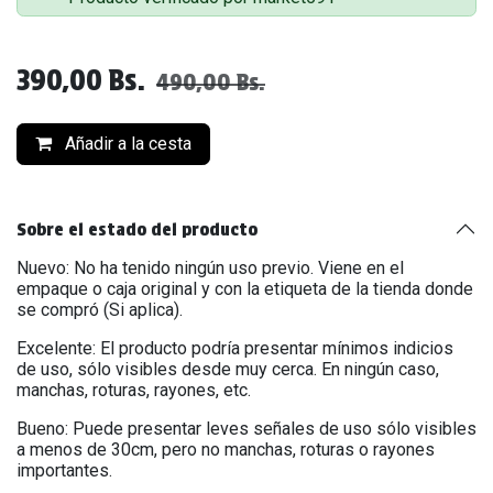
390,00
Bs.
490,00
Bs.
Añadir a la cesta
Sobre el estado del producto
Nuevo: No ha tenido ningún uso previo. Viene en el
empaque o caja original y con la etiqueta de la tienda donde
se compró (Si aplica).
Excelente: El producto podría presentar mínimos indicios
de uso, sólo visibles desde muy cerca. En ningún caso,
manchas, roturas, rayones, etc.
Bueno: Puede presentar leves señales de uso sólo visibles
a menos de 30cm, pero no manchas, roturas o rayones
importantes.