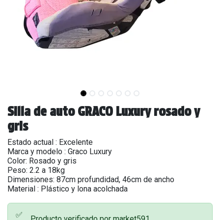
Silla de auto GRACO Luxury rosado y
gris
Estado actual : Excelente
Marca y modelo : Graco Luxury
Color: Rosado y gris
Peso: 2.2 a 18kg
Dimensiones: 87cm profundidad, 46cm de ancho
Material : Plástico y lona acolchada
✅
Producto verificado por market591