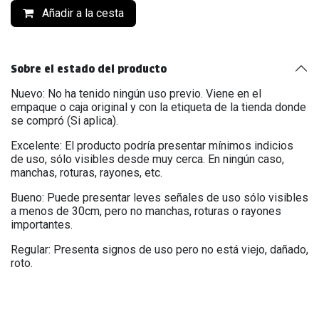
Añadir a la cesta
Sobre el estado del producto
Nuevo: No ha tenido ningún uso previo. Viene en el
empaque o caja original y con la etiqueta de la tienda donde
se compró (Si aplica).
Excelente: El producto podría presentar mínimos indicios
de uso, sólo visibles desde muy cerca. En ningún caso,
manchas, roturas, rayones, etc.
Bueno: Puede presentar leves señales de uso sólo visibles
a menos de 30cm, pero no manchas, roturas o rayones
importantes.
Regular: Presenta signos de uso pero no está viejo, dañado,
roto.