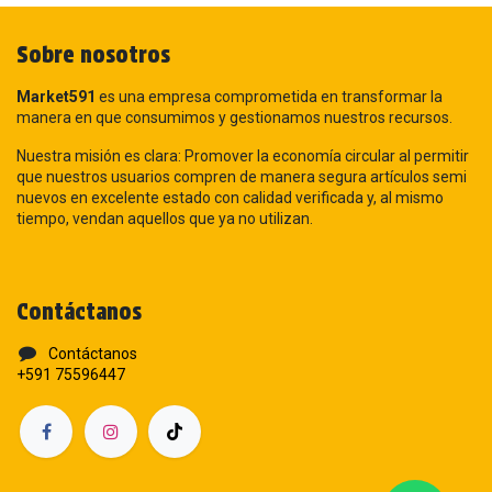
Sobre nosotros
Market591
es una empresa comprometida en transformar la
manera en que consumimos y gestionamos nuestros recursos.
Nuestra misión es clara: Promover la economía circular al permitir
que nuestros usuarios compren de manera segura artículos semi
nuevos en excelente estado con calidad verificada y, al mismo
tiempo, vendan aquellos que ya no utilizan.
Contáctanos
Contáctanos
+591 75596447