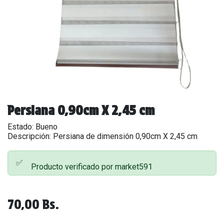
Persiana 0,90cm X 2,45 cm
Estado: Bueno
Descripción: Persiana de dimensión 0,90cm X 2,45 cm
✅
Producto verificado por market591
70,00
Bs.