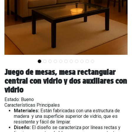
Juego de mesas, mesa rectangular
central con vidrio y dos auxiliares con
vidrio
Estado: Bueno
Características Principales
Materiales:
Están fabricadas con una estructura de
madera y una superficie superior de vidrio, que es
resistente y fácil de limpiar.
Diseño:
El diseño se caracteriza por líneas rectas y