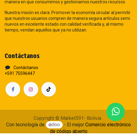
manera en que consumimos y gestionamos nuestros recursos.
Nuestra misión es clara: Promover la economía circular al permitir
que nuestros usuarios compren de manera segura artículos semi
nuevos en excelente estado con calidad verificada y, al mismo
tiempo, vendan aquellos que ya no utilizan.
Contáctanos
Contáctanos
+591 75596447
Copyright © Market591- Bolivia
Con tecnología de
- El mejor
Comercio electrónico
de código abierto