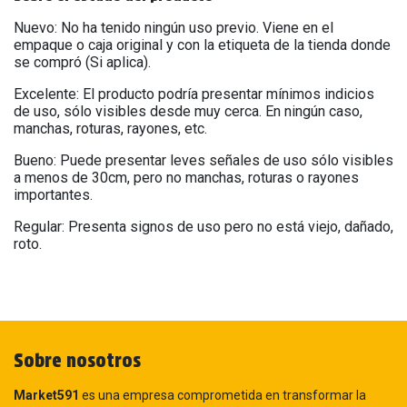
Nuevo: No ha tenido ningún uso previo. Viene en el
empaque o caja original y con la etiqueta de la tienda donde
se compró (Si aplica).
Excelente: El producto podría presentar mínimos indicios
de uso, sólo visibles desde muy cerca. En ningún caso,
manchas, roturas, rayones, etc.
Bueno: Puede presentar leves señales de uso sólo visibles
a menos de 30cm, pero no manchas, roturas o rayones
importantes.
Regular: Presenta signos de uso pero no está viejo, dañado,
roto.
Sobre nosotros
Market591
es una empresa comprometida en transformar la