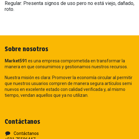
Regular: Presenta signos de uso pero no está viejo, dañado,
roto.
Sobre nosotros
Market591
es una empresa comprometida en transformar la
manera en que consumimos y gestionamos nuestros recursos.
Nuestra misión es clara: Promover la economía circular al permitir
que nuestros usuarios compren de manera segura artículos semi
nuevos en excelente estado con calidad verificada y, al mismo
tiempo, vendan aquellos que ya no utilizan.
Contáctanos
Contáctanos