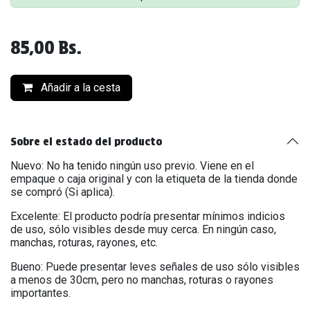
85,00
Bs.
Añadir a la cesta
Sobre el estado del producto
Nuevo: No ha tenido ningún uso previo. Viene en el
empaque o caja original y con la etiqueta de la tienda donde
se compró (Si aplica).
Excelente: El producto podría presentar mínimos indicios
de uso, sólo visibles desde muy cerca. En ningún caso,
manchas, roturas, rayones, etc.
Bueno: Puede presentar leves señales de uso sólo visibles
a menos de 30cm, pero no manchas, roturas o rayones
importantes.