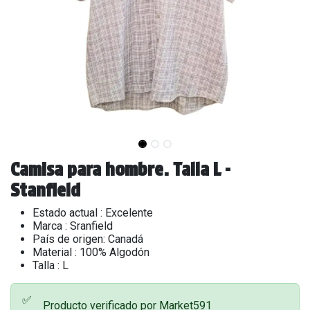
Camisa para hombre. Talla L -
Stanfield
Estado actual : Excelente
Marca : Sranfield
País de origen: Canadá
Material : 100% Algodón
Talla : L
✅
Producto verificado por Market591