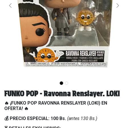
FUNKO POP - Ravonna Renslayer. LOKI
🔥 ¡FUNKO POP RAVONNA RENSLAYER (LOKI) EN
OFERTA! 🔥
💰 PRECIO ESPECIAL: 100 Bs.
(antes 130 Bs.)