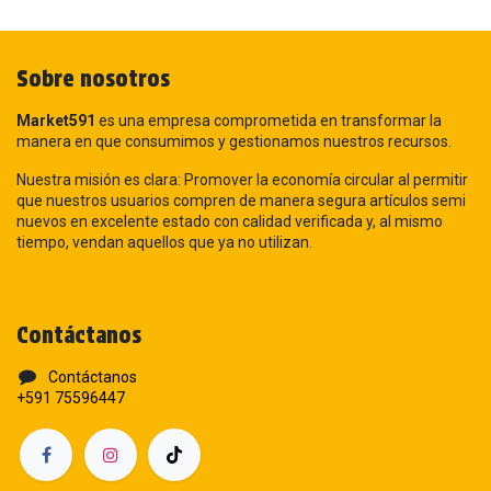
Sobre nosotros
Market591
es una empresa comprometida en transformar la
manera en que consumimos y gestionamos nuestros recursos.
Nuestra misión es clara: Promover la economía circular al permitir
que nuestros usuarios compren de manera segura artículos semi
nuevos en excelente estado con calidad verificada y, al mismo
tiempo, vendan aquellos que ya no utilizan.
Contáctanos
Contáctanos
+591 75596447