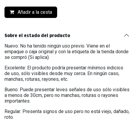
Añadir a la cesta
Sobre el estado del producto
Nuevo: No ha tenido ningún uso previo. Viene en el
empaque o caja original y con la etiqueta de la tienda donde
se compró (Si aplica).
Excelente: El producto podría presentar mínimos indicios
de uso, sólo visibles desde muy cerca. En ningún caso,
manchas, roturas, rayones, etc.
Bueno: Puede presentar leves señales de uso sólo visibles
a menos de 30cm, pero no manchas, roturas o rayones
importantes.
Regular: Presenta signos de uso pero no está viejo, dañado,
roto.