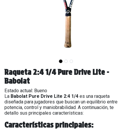
Raqueta 2:4 1/4 Pure Drive Lite -
Babolat
Estado actual: Bueno
La
Babolat Pure Drive Lite 2:4 1/4
es una raqueta
diseñada para jugadores que buscan un equilibrio entre
potencia, control y maniobrabilidad. A continuación, te
detallo sus principales características:
Características principales: