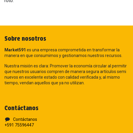
roto.
Sobre nosotros
Market591
es una empresa comprometida en transformar la
manera en que consumimos y gestionamos nuestros recursos.
Nuestra misión es clara: Promover la economía circular al permitir
que nuestros usuarios compren de manera segura artículos semi
nuevos en excelente estado con calidad verificada y, al mismo
tiempo, vendan aquellos que ya no utilizan.
Contáctanos
Contáctanos
+591 75596447