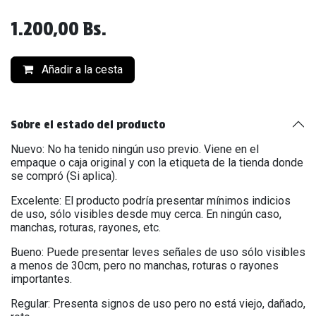
1.200,00
Bs.
Añadir a la cesta
Sobre el estado del producto
Nuevo: No ha tenido ningún uso previo. Viene en el
empaque o caja original y con la etiqueta de la tienda donde
se compró (Si aplica).
Excelente: El producto podría presentar mínimos indicios
de uso, sólo visibles desde muy cerca. En ningún caso,
manchas, roturas, rayones, etc.
Bueno: Puede presentar leves señales de uso sólo visibles
a menos de 30cm, pero no manchas, roturas o rayones
importantes.
Regular: Presenta signos de uso pero no está viejo, dañado,