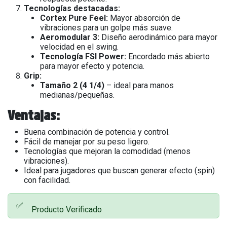
Tecnologías destacadas:
Cortex Pure Feel:
Mayor absorción de
vibraciones para un golpe más suave.
Aeromodular 3:
Diseño aerodinámico para mayor
velocidad en el swing.
Tecnología FSI Power:
Encordado más abierto
para mayor efecto y potencia.
Grip:
Tamaño 2 (4 1/4)
– ideal para manos
medianas/pequeñas.
Ventajas:
Buena combinación de potencia y control.
Fácil de manejar por su peso ligero.
Tecnologías que mejoran la comodidad (menos
vibraciones).
Ideal para jugadores que buscan generar efecto (spin)
con facilidad.
✅
Producto Verificado