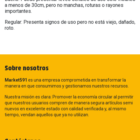
a menos de 30cm, pero no manchas, roturas o rayones
importantes.
Regular: Presenta signos de uso pero no está viejo, dañado,
roto.
Sobre nosotros
Market591
es una empresa comprometida en transformar la
manera en que consumimos y gestionamos nuestros recursos.
Nuestra misión es clara: Promover la economía circular al permitir
que nuestros usuarios compren de manera segura artículos semi
nuevos en excelente estado con calidad verificada y, al mismo
tiempo, vendan aquellos que ya no utilizan.