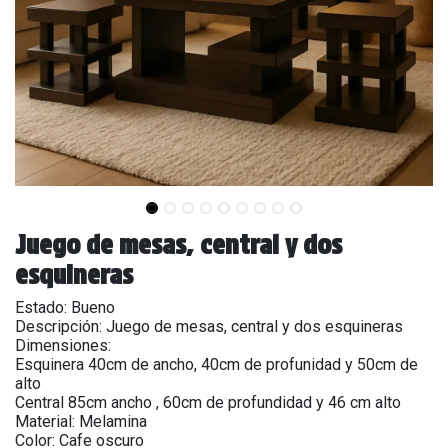
Juego de mesas, central y dos
esquineras
Estado: Bueno
Descripción: Juego de mesas, central y dos esquineras
Dimensiones:
Esquinera 40cm de ancho, 40cm de profunidad y 50cm de
alto
Central 85cm ancho , 60cm de profundidad y 46 cm alto
Material: Melamina
Color: Cafe oscuro