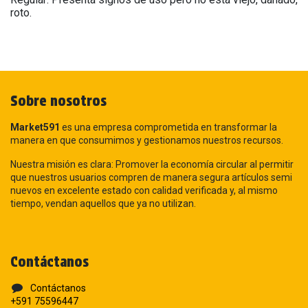
roto.
Sobre nosotros
Market591
es una empresa comprometida en transformar la
manera en que consumimos y gestionamos nuestros recursos.
Nuestra misión es clara: Promover la economía circular al permitir
que nuestros usuarios compren de manera segura artículos semi
nuevos en excelente estado con calidad verificada y, al mismo
tiempo, vendan aquellos que ya no utilizan.
Contáctanos
Contáctanos
+591 75596447