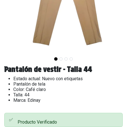
Pantalón de vestir - Talla 44
Estado actual: Nuevo con etiquetas
Pantalón de tela
Color: Café claro
Talla: 44
Marca: Edinay
✅
Producto Verificado