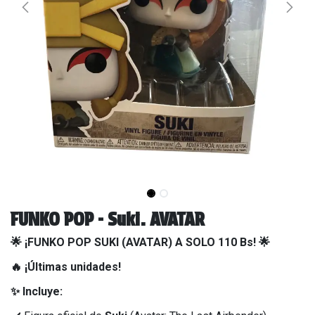
FUNKO POP - Suki. AVATAR
🌟 ¡FUNKO POP SUKI (AVATAR) A SOLO 110 Bs! 🌟
🔥 ¡Últimas unidades!
✨ Incluye: