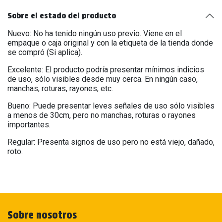
Sobre el estado del producto
Nuevo: No ha tenido ningún uso previo. Viene en el
empaque o caja original y con la etiqueta de la tienda donde
se compró (Si aplica).
Excelente: El producto podría presentar mínimos indicios
de uso, sólo visibles desde muy cerca. En ningún caso,
manchas, roturas, rayones, etc.
Bueno: Puede presentar leves señales de uso sólo visibles
a menos de 30cm, pero no manchas, roturas o rayones
importantes.
Regular: Presenta signos de uso pero no está viejo, dañado,
roto.
Sobre nosotros