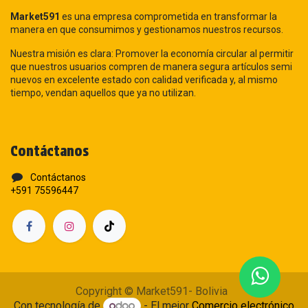
Market591
es una empresa comprometida en transformar la
manera en que consumimos y gestionamos nuestros recursos.
Nuestra misión es clara: Promover la economía circular al permitir
que nuestros usuarios compren de manera segura artículos semi
nuevos en excelente estado con calidad verificada y, al mismo
tiempo, vendan aquellos que ya no utilizan.
Contáctanos
Contáctanos
+591 75596447
Copyright © Market591- Bolivia
Con tecnología de
- El mejor
Comercio electrónico