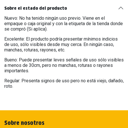
Sobre el estado del producto
Nuevo: No ha tenido ningún uso previo. Viene en el
empaque o caja original y con la etiqueta de la tienda donde
se compró (Si aplica).
Excelente: El producto podría presentar mínimos indicios
de uso, sólo visibles desde muy cerca. En ningún caso,
manchas, roturas, rayones, etc.
Bueno: Puede presentar leves señales de uso sólo visibles
a menos de 30cm, pero no manchas, roturas o rayones
importantes.
Regular: Presenta signos de uso pero no está viejo, dañado,
roto.
Sobre nosotros