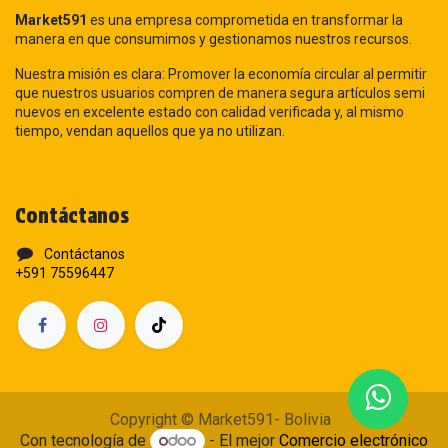
Market591
es una empresa comprometida en transformar la
manera en que consumimos y gestionamos nuestros recursos.
Nuestra misión es clara: Promover la economía circular al permitir
que nuestros usuarios compren de manera segura artículos semi
nuevos en excelente estado con calidad verificada y, al mismo
tiempo, vendan aquellos que ya no utilizan.
Contáctanos
Contáctanos
+591 75596447
Copyright © Market591- Bolivia
Con tecnología de
- El mejor
Comercio electrónico