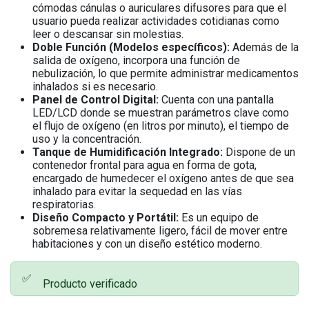
cómodas cánulas o auriculares difusores para que el
usuario pueda realizar actividades cotidianas como
leer o descansar sin molestias.
Doble Función (Modelos específicos):
Además de la
salida de oxígeno, incorpora una función de
nebulización, lo que permite administrar medicamentos
inhalados si es necesario.
Panel de Control Digital:
Cuenta con una pantalla
LED/LCD donde se muestran parámetros clave como
el flujo de oxígeno (en litros por minuto), el tiempo de
uso y la concentración.
Tanque de Humidificación Integrado:
Dispone de un
contenedor frontal para agua en forma de gota,
encargado de humedecer el oxígeno antes de que sea
inhalado para evitar la sequedad en las vías
respiratorias.
Diseño Compacto y Portátil:
Es un equipo de
sobremesa relativamente ligero, fácil de mover entre
habitaciones y con un diseño estético moderno.
✅
Producto verificado