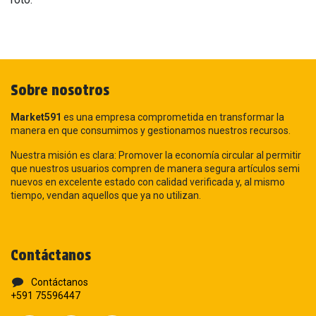
Sobre nosotros
Market591
es una empresa comprometida en transformar la
manera en que consumimos y gestionamos nuestros recursos.
Nuestra misión es clara: Promover la economía circular al permitir
que nuestros usuarios compren de manera segura artículos semi
nuevos en excelente estado con calidad verificada y, al mismo
tiempo, vendan aquellos que ya no utilizan.
Contáctanos
Contáctanos
+591 75596447