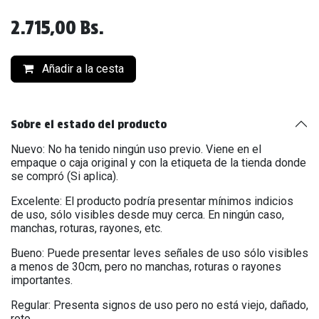
2.715,00
Bs.
Añadir a la cesta
Sobre el estado del producto
Nuevo: No ha tenido ningún uso previo. Viene en el
empaque o caja original y con la etiqueta de la tienda donde
se compró (Si aplica).
Excelente: El producto podría presentar mínimos indicios
de uso, sólo visibles desde muy cerca. En ningún caso,
manchas, roturas, rayones, etc.
Bueno: Puede presentar leves señales de uso sólo visibles
a menos de 30cm, pero no manchas, roturas o rayones
importantes.
Regular: Presenta signos de uso pero no está viejo, dañado,
roto.