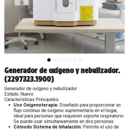
Generador de oxígeno y nebulizador.
(2297323.1900)
Generador de oxígeno y nebulizador
Estado: Nuevo
Características Principales:
Uso Oxigenoterapia:
Diseñado para proporcionar un
flujo continuo de oxígeno suplementario en el hogar,
ideal para personas que requieren soporte respiratorio.
Se puede usar simultaneamente en dos personas.
Cómodo Sistema de Inhalación:
Permite el uso de