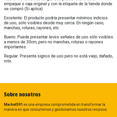
empaque o caja original y con la etiqueta de la tienda donde
se compró (Si aplica).
Excelente: El producto podría presentar mínimos indicios
de uso, sólo visibles desde muy cerca. En ningún caso,
manchas, roturas, rayones, etc.
Bueno: Puede presentar leves señales de uso sólo visibles
a menos de 30cm, pero no manchas, roturas o rayones
importantes.
Regular: Presenta signos de uso pero no está viejo, dañado,
roto.
Sobre nosotros
Market591
es una empresa comprometida en transformar la
manera en que consumimos y gestionamos nuestros recursos.