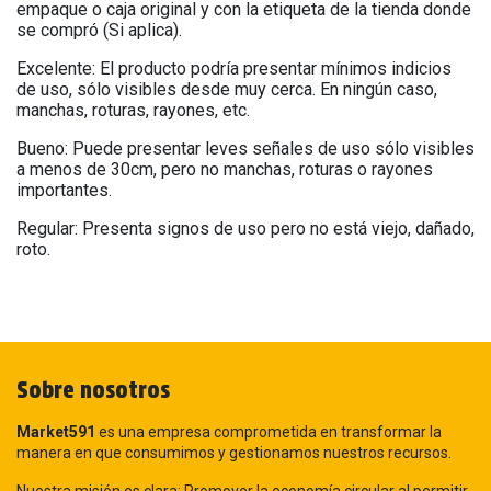
empaque o caja original y con la etiqueta de la tienda donde
se compró (Si aplica).
Excelente: El producto podría presentar mínimos indicios
de uso, sólo visibles desde muy cerca. En ningún caso,
manchas, roturas, rayones, etc.
Bueno: Puede presentar leves señales de uso sólo visibles
a menos de 30cm, pero no manchas, roturas o rayones
importantes.
Regular: Presenta signos de uso pero no está viejo, dañado,
roto.
Sobre nosotros
Market591
es una empresa comprometida en transformar la
manera en que consumimos y gestionamos nuestros recursos.
Nuestra misión es clara: Promover la economía circular al permitir