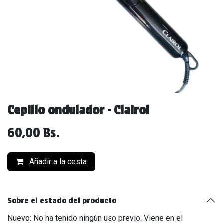
Cepillo ondulador - Clairol
60,00
Bs.
Añadir a la cesta
Sobre el estado del producto
Nuevo: No ha tenido ningún uso previo. Viene en el