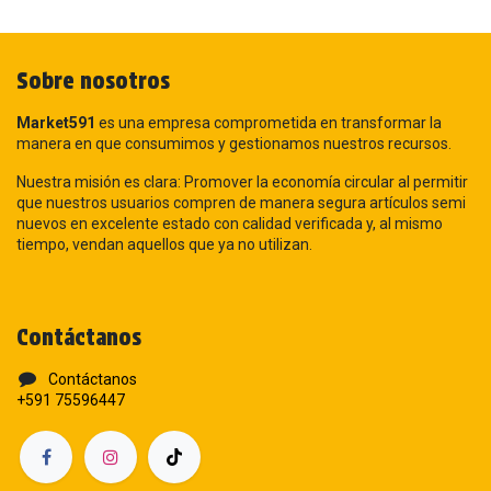
Sobre nosotros
Market591
es una empresa comprometida en transformar la
manera en que consumimos y gestionamos nuestros recursos.
Nuestra misión es clara: Promover la economía circular al permitir
que nuestros usuarios compren de manera segura artículos semi
nuevos en excelente estado con calidad verificada y, al mismo
tiempo, vendan aquellos que ya no utilizan.
Contáctanos
Contáctanos
+591 75596447