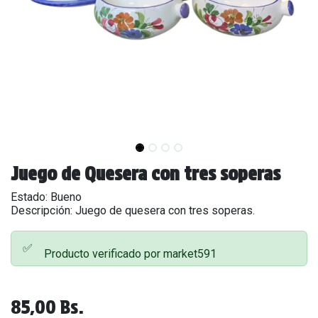
Juego de Quesera con tres soperas
Estado: Bueno
Descripción: Juego de quesera con tres soperas.
✅
Producto verificado por market591
85,00
Bs.