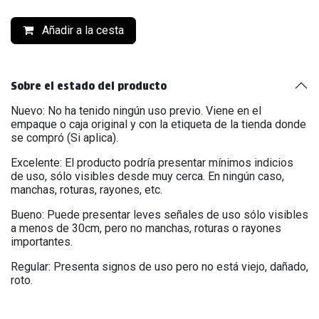
Añadir a la cesta
Sobre el estado del producto
Nuevo: No ha tenido ningún uso previo. Viene en el
empaque o caja original y con la etiqueta de la tienda donde
se compró (Si aplica).
Excelente: El producto podría presentar mínimos indicios
de uso, sólo visibles desde muy cerca. En ningún caso,
manchas, roturas, rayones, etc.
Bueno: Puede presentar leves señales de uso sólo visibles
a menos de 30cm, pero no manchas, roturas o rayones
importantes.
Regular: Presenta signos de uso pero no está viejo, dañado,
roto.