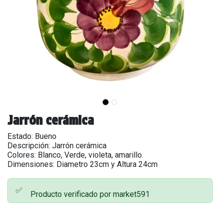
Jarrón cerámica
Estado: Bueno
Descripción: Jarrón cerámica
Colores: Blanco, Verde, violeta, amarillo.
Dimensiones: Diametro 23cm y Altura 24cm
✅
Producto verificado por market591