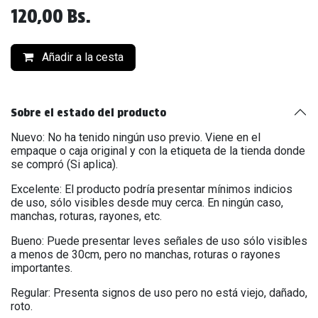
120,00
Bs.
Añadir a la cesta
Sobre el estado del producto
Nuevo: No ha tenido ningún uso previo. Viene en el
empaque o caja original y con la etiqueta de la tienda donde
se compró (Si aplica).
Excelente: El producto podría presentar mínimos indicios
de uso, sólo visibles desde muy cerca. En ningún caso,
manchas, roturas, rayones, etc.
Bueno: Puede presentar leves señales de uso sólo visibles
a menos de 30cm, pero no manchas, roturas o rayones
importantes.
Regular: Presenta signos de uso pero no está viejo, dañado,
roto.