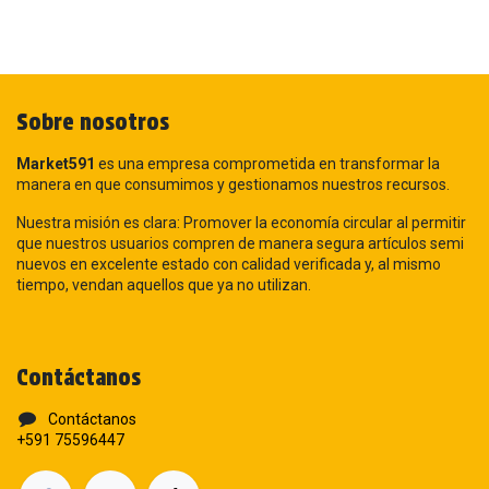
Sobre nosotros
Market591
es una empresa comprometida en transformar la
manera en que consumimos y gestionamos nuestros recursos.
Nuestra misión es clara: Promover la economía circular al permitir
que nuestros usuarios compren de manera segura artículos semi
nuevos en excelente estado con calidad verificada y, al mismo
tiempo, vendan aquellos que ya no utilizan.
Contáctanos
Contáctanos
+591 75596447