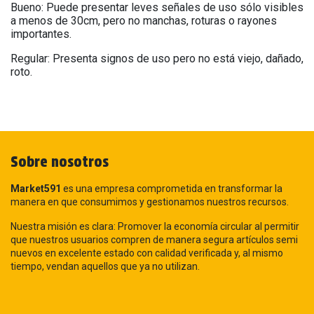
Bueno: Puede presentar leves señales de uso sólo visibles
a menos de 30cm, pero no manchas, roturas o rayones
importantes.
Regular: Presenta signos de uso pero no está viejo, dañado,
roto.
Sobre nosotros
Market591
es una empresa comprometida en transformar la
manera en que consumimos y gestionamos nuestros recursos.
Nuestra misión es clara: Promover la economía circular al permitir
que nuestros usuarios compren de manera segura artículos semi
nuevos en excelente estado con calidad verificada y, al mismo
tiempo, vendan aquellos que ya no utilizan.