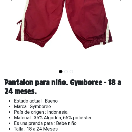
Pantalon para niño. Gymboree - 18 a
24 meses.
Estado actual : Bueno
Marca : Gymboree
País de origen : Indonesia
Material : 35% Algodón, 65% poliéster
Es una prenda para : Bebe niño
Talla : 18 a 24 Meses