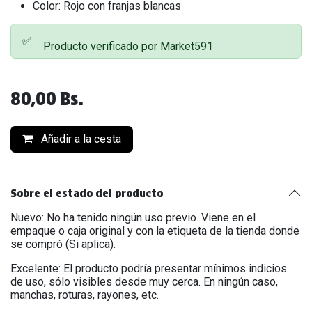
Color: Rojo con franjas blancas
✅
Producto verificado por Market591
80,00
Bs.
Añadir a la cesta
Sobre el estado del producto
Nuevo: No ha tenido ningún uso previo. Viene en el
empaque o caja original y con la etiqueta de la tienda donde
se compró (Si aplica).
Excelente: El producto podría presentar mínimos indicios
de uso, sólo visibles desde muy cerca. En ningún caso,
manchas, roturas, rayones, etc.