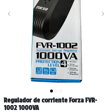
Regulador de corriente Forza FVR-
1002 1000VA