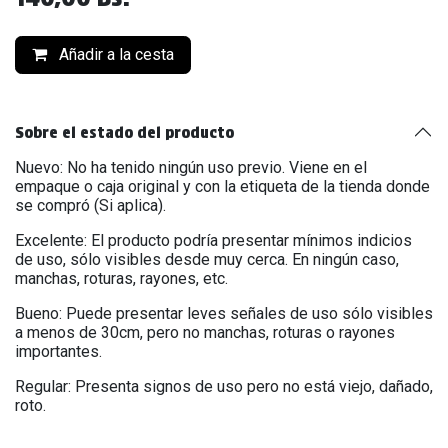
Añadir a la cesta
Sobre el estado del producto
Nuevo: No ha tenido ningún uso previo. Viene en el
empaque o caja original y con la etiqueta de la tienda donde
se compró (Si aplica).
Excelente: El producto podría presentar mínimos indicios
de uso, sólo visibles desde muy cerca. En ningún caso,
manchas, roturas, rayones, etc.
Bueno: Puede presentar leves señales de uso sólo visibles
a menos de 30cm, pero no manchas, roturas o rayones
importantes.
Regular: Presenta signos de uso pero no está viejo, dañado,
roto.