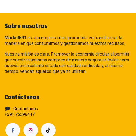
Sobre nosotros
Market591
es una empresa comprometida en transformar la
manera en que consumimos y gestionamos nuestros recursos.
Nuestra misión es clara: Promover la economía circular al permitir
que nuestros usuarios compren de manera segura artículos semi
nuevos en excelente estado con calidad verificada y, al mismo
tiempo, vendan aquellos que ya no utilizan.
Contáctanos
Contáctanos
+591 75596447