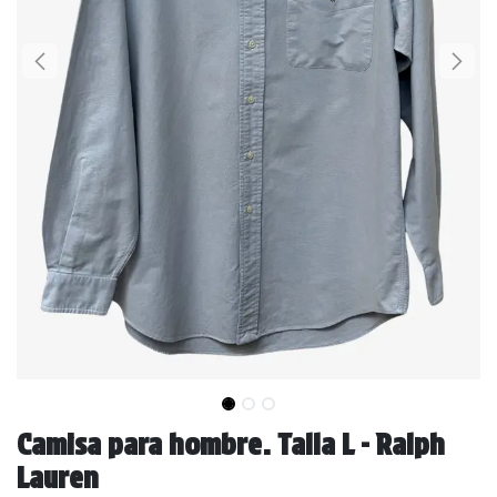
Camisa para hombre. Talla L - Ralph
Lauren