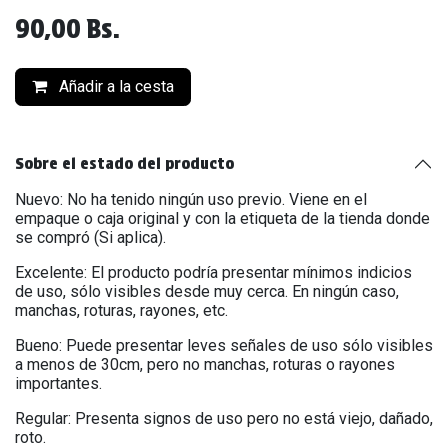
90,00
Bs.
Añadir a la cesta
Sobre el estado del producto
Nuevo: No ha tenido ningún uso previo. Viene en el
empaque o caja original y con la etiqueta de la tienda donde
se compró (Si aplica).
Excelente: El producto podría presentar mínimos indicios
de uso, sólo visibles desde muy cerca. En ningún caso,
manchas, roturas, rayones, etc.
Bueno: Puede presentar leves señales de uso sólo visibles
a menos de 30cm, pero no manchas, roturas o rayones
importantes.
Regular: Presenta signos de uso pero no está viejo, dañado,
roto.