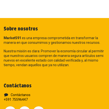
Sobre nosotros
Market591
es una empresa comprometida en transformar la
manera en que consumimos y gestionamos nuestros recursos.
Nuestra misión es clara: Promover la economía circular al permitir
que nuestros usuarios compren de manera segura artículos semi
nuevos en excelente estado con calidad verificada y, al mismo
tiempo, vendan aquellos que ya no utilizan.
Contáctanos
Contáctanos
+591 75596447