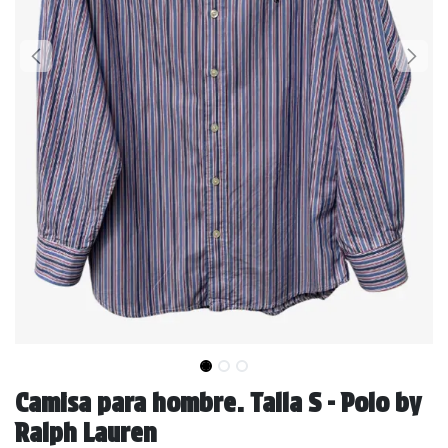
Camisa para hombre. Talla S - Polo by
Ralph Lauren