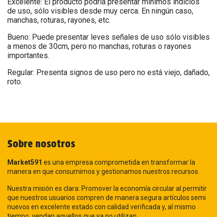
Excelente: El producto podría presentar mínimos indicios
de uso, sólo visibles desde muy cerca. En ningún caso,
manchas, roturas, rayones, etc.
Bueno: Puede presentar leves señales de uso sólo visibles
a menos de 30cm, pero no manchas, roturas o rayones
importantes.
Regular: Presenta signos de uso pero no está viejo, dañado,
roto.
Sobre nosotros
Market591
es una empresa comprometida en transformar la
manera en que consumimos y gestionamos nuestros recursos.
Nuestra misión es clara: Promover la economía circular al permitir
que nuestros usuarios compren de manera segura artículos semi
nuevos en excelente estado con calidad verificada y, al mismo
tiempo, vendan aquellos que ya no utilizan.