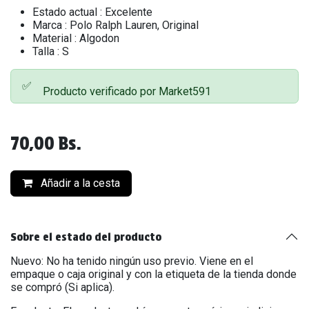
Estado actual : Excelente
Marca : Polo Ralph Lauren, Original
Material : Algodon
Talla : S
✅
Producto verificado por Market591
70,00
Bs.
Añadir a la cesta
Sobre el estado del producto
Nuevo: No ha tenido ningún uso previo. Viene en el
empaque o caja original y con la etiqueta de la tienda donde
se compró (Si aplica).