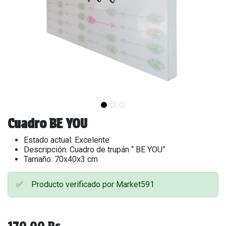
Cuadro BE YOU
Estado actual: Excelente
Descripción: Cuadro de trupán “ BE YOU”
Tamaño: 70x40x3 cm
✅
Producto verificado por Market591