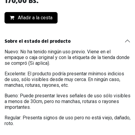
170,00
Bs.
Añadir a la cesta
Sobre el estado del producto
Nuevo: No ha tenido ningún uso previo. Viene en el
empaque o caja original y con la etiqueta de la tienda donde
se compró (Si aplica).
Excelente: El producto podría presentar mínimos indicios
de uso, sólo visibles desde muy cerca. En ningún caso,
manchas, roturas, rayones, etc.
Bueno: Puede presentar leves señales de uso sólo visibles
a menos de 30cm, pero no manchas, roturas o rayones
importantes.
Regular: Presenta signos de uso pero no está viejo, dañado,
roto.