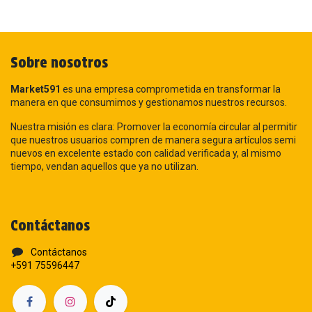
Sobre nosotros
Market591
es una empresa comprometida en transformar la
manera en que consumimos y gestionamos nuestros recursos.
Nuestra misión es clara: Promover la economía circular al permitir
que nuestros usuarios compren de manera segura artículos semi
nuevos en excelente estado con calidad verificada y, al mismo
tiempo, vendan aquellos que ya no utilizan.
Contáctanos
Contáctanos
+591 75596447