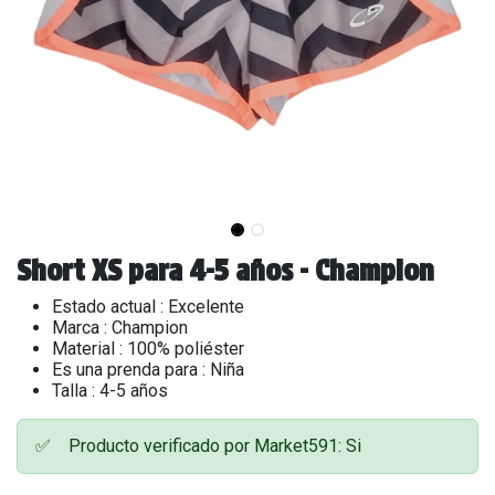
Short XS para 4-5 años - Champion
Estado actual : Excelente
Marca : Champion
Material : 100% poliéster
Es una prenda para : Niña
Talla : 4-5 años
✅
Producto verificado por Market591: Si