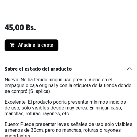
45,00
Bs.
Añadir a la cesta
Sobre el estado del producto
Nuevo: No ha tenido ningún uso previo. Viene en el
empaque o caja original y con la etiqueta de la tienda donde
se compró (Si aplica).
Excelente: El producto podría presentar mínimos indicios
de uso, sólo visibles desde muy cerca. En ningún caso,
manchas, roturas, rayones, etc.
Bueno: Puede presentar leves señales de uso sólo visibles
a menos de 30cm, pero no manchas, roturas o rayones
importantes.