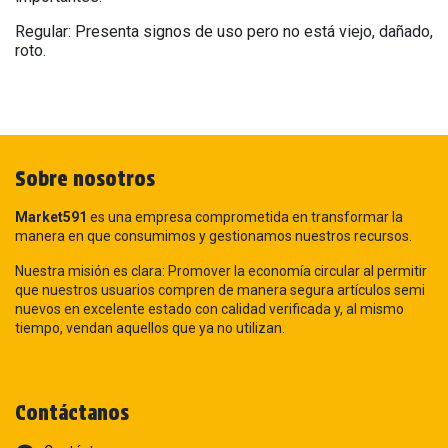
Regular: Presenta signos de uso pero no está viejo, dañado,
roto.
Sobre nosotros
Market591
es una empresa comprometida en transformar la
manera en que consumimos y gestionamos nuestros recursos.
Nuestra misión es clara: Promover la economía circular al permitir
que nuestros usuarios compren de manera segura artículos semi
nuevos en excelente estado con calidad verificada y, al mismo
tiempo, vendan aquellos que ya no utilizan.
Contáctanos