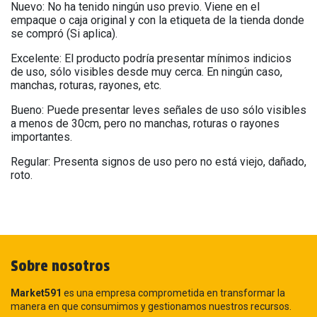
Nuevo: No ha tenido ningún uso previo. Viene en el
empaque o caja original y con la etiqueta de la tienda donde
se compró (Si aplica).
Excelente: El producto podría presentar mínimos indicios
de uso, sólo visibles desde muy cerca. En ningún caso,
manchas, roturas, rayones, etc.
Bueno: Puede presentar leves señales de uso sólo visibles
a menos de 30cm, pero no manchas, roturas o rayones
importantes.
Regular: Presenta signos de uso pero no está viejo, dañado,
roto.
Sobre nosotros
Market591
es una empresa comprometida en transformar la
manera en que consumimos y gestionamos nuestros recursos.