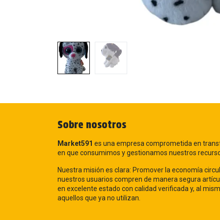
Sobre nosotros
Market591
es una empresa comprometida en trans
en que consumimos y gestionamos nuestros recurs
Nuestra misión es clara: Promover la economía circul
nuestros usuarios compren de manera segura artícu
en excelente estado con calidad verificada y, al mi
aquellos que ya no utilizan.