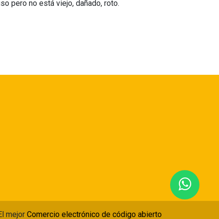
so pero no está viejo, dañado, roto.
El mejor
Comercio electrónico de código abierto