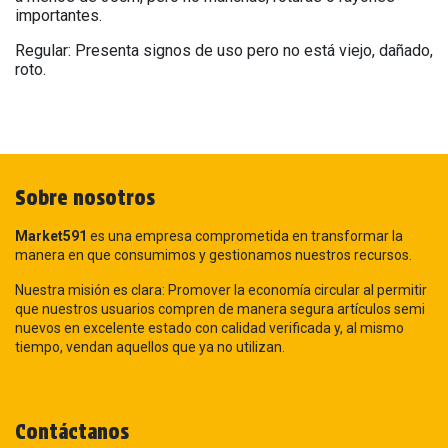
importantes.
Regular: Presenta signos de uso pero no está viejo, dañado,
roto.
Sobre nosotros
Market591
es una empresa comprometida en transformar la
manera en que consumimos y gestionamos nuestros recursos.
Nuestra misión es clara: Promover la economía circular al permitir
que nuestros usuarios compren de manera segura artículos semi
nuevos en excelente estado con calidad verificada y, al mismo
tiempo, vendan aquellos que ya no utilizan.
Contáctanos