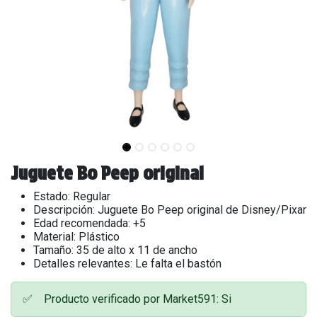
Juguete Bo Peep original
Estado: Regular
Descripción: Juguete Bo Peep original de Disney/Pixar
Edad recomendada: +5
Material: Plástico
Tamaño: 35 de alto x 11 de ancho
Detalles relevantes: Le falta el bastón
✅
Producto verificado por Market591: Si