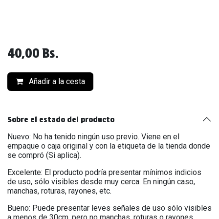
40,00
Bs.
Añadir a la cesta
Sobre el estado del producto
Nuevo: No ha tenido ningún uso previo. Viene en el
empaque o caja original y con la etiqueta de la tienda donde
se compró (Si aplica).
Excelente: El producto podría presentar mínimos indicios
de uso, sólo visibles desde muy cerca. En ningún caso,
manchas, roturas, rayones, etc.
Bueno: Puede presentar leves señales de uso sólo visibles
a menos de 30cm, pero no manchas, roturas o rayones