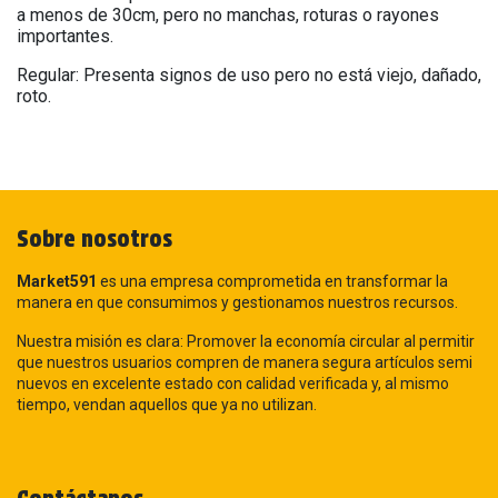
a menos de 30cm, pero no manchas, roturas o rayones
importantes.
Regular: Presenta signos de uso pero no está viejo, dañado,
roto.
Sobre nosotros
Market591
es una empresa comprometida en transformar la
manera en que consumimos y gestionamos nuestros recursos.
Nuestra misión es clara: Promover la economía circular al permitir
que nuestros usuarios compren de manera segura artículos semi
nuevos en excelente estado con calidad verificada y, al mismo
tiempo, vendan aquellos que ya no utilizan.