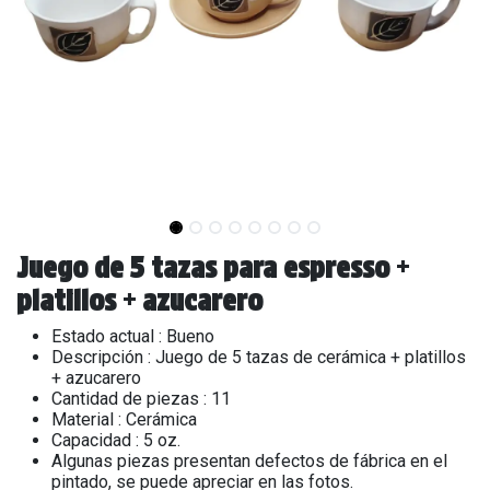
Juego de 5 tazas para espresso +
platillos + azucarero
Estado actual : Bueno
Descripción : Juego de 5 tazas de cerámica + platillos
+ azucarero
Cantidad de piezas : 11
Material : Cerámica
Capacidad : 5 oz.
Algunas piezas presentan defectos de fábrica en el
pintado, se puede apreciar en las fotos.