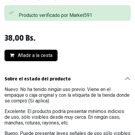
✅
Producto verificado por Market591
38,00
Bs.
Añadir a la cesta
Sobre el estado del producto
Nuevo: No ha tenido ningún uso previo. Viene en el
empaque o caja original y con la etiqueta de la tienda donde
se compró (Si aplica).
Excelente: El producto podría presentar mínimos indicios
de uso, sólo visibles desde muy cerca. En ningún caso,
manchas, roturas, rayones, etc.
Bueno: Puede presentar leves señales de uso sólo visibles