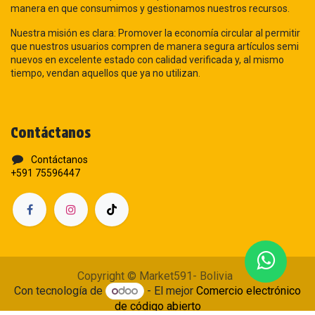
manera en que consumimos y gestionamos nuestros recursos.
Nuestra misión es clara: Promover la economía circular al permitir
que nuestros usuarios compren de manera segura artículos semi
nuevos en excelente estado con calidad verificada y, al mismo
tiempo, vendan aquellos que ya no utilizan.
Contáctanos
Contáctanos
+591 75596447
Copyright © Market591- Bolivia
Con tecnología de
- El mejor
Comercio electrónico
de código abierto