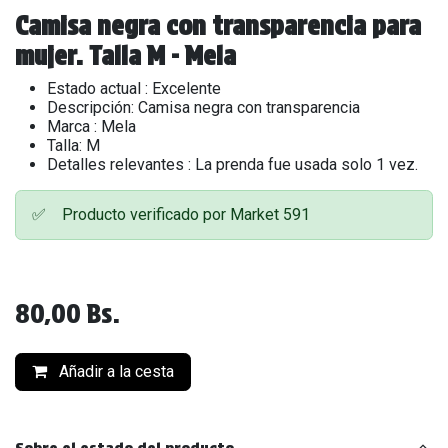
Camisa negra con transparencia para
mujer. Talla M - Mela
Estado actual : Excelente
Descripción: Camisa negra con transparencia
Marca : Mela
Talla: M
Detalles relevantes : La prenda fue usada solo 1 vez.
✅
Producto verificado por Market 591
80,00
Bs.
Añadir a la cesta