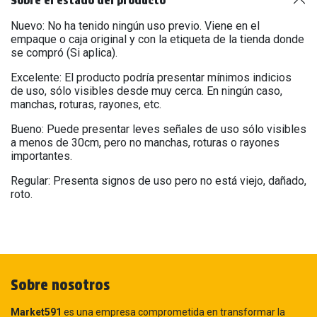
Sobre el estado del producto
Nuevo: No ha tenido ningún uso previo. Viene en el
empaque o caja original y con la etiqueta de la tienda donde
se compró (Si aplica).
Excelente: El producto podría presentar mínimos indicios
de uso, sólo visibles desde muy cerca. En ningún caso,
manchas, roturas, rayones, etc.
Bueno: Puede presentar leves señales de uso sólo visibles
a menos de 30cm, pero no manchas, roturas o rayones
importantes.
Regular: Presenta signos de uso pero no está viejo, dañado,
roto.
Sobre nosotros
Market591
es una empresa comprometida en transformar la