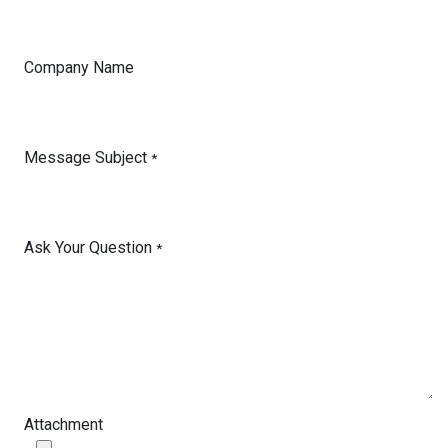
Company Name
Message Subject
*
Ask Your Question
*
Attachment