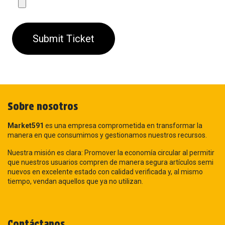
Submit Ticket
Sobre nosotros
Market591
es una empresa comprometida en transformar la
manera en que consumimos y gestionamos nuestros recursos.
Nuestra misión es clara: Promover la economía circular al permitir
que nuestros usuarios compren de manera segura artículos semi
nuevos en excelente estado con calidad verificada y, al mismo
tiempo, vendan aquellos que ya no utilizan.
Contáctanos