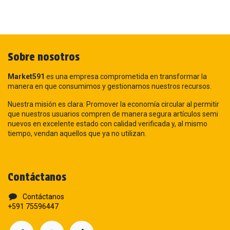
Sobre nosotros
Market591
es una empresa comprometida en transformar la
manera en que consumimos y gestionamos nuestros recursos.
Nuestra misión es clara: Promover la economía circular al permitir
que nuestros usuarios compren de manera segura artículos semi
nuevos en excelente estado con calidad verificada y, al mismo
tiempo, vendan aquellos que ya no utilizan.
Contáctanos
Contáctanos
+591 75596447